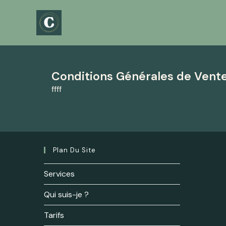
Conditions Générales de Vent
ffff
Plan Du Site
Services
Qui suis-je ?
Tarifs